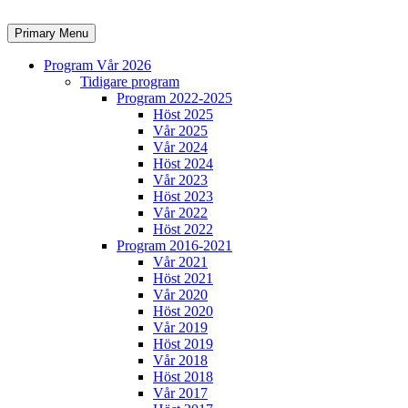
Skip
to
Search
Primary Menu
content
Program Vår 2026
Tidigare program
Program 2022-2025
Höst 2025
Vår 2025
Vår 2024
Höst 2024
Vår 2023
Höst 2023
Vår 2022
Höst 2022
Program 2016-2021
Vår 2021
Höst 2021
Vår 2020
Höst 2020
Vår 2019
Höst 2019
Vår 2018
Höst 2018
Vår 2017