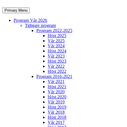
Skip
to
Search
Primary Menu
content
Program Vår 2026
Tidigare program
Program 2022-2025
Höst 2025
Vår 2025
Vår 2024
Höst 2024
Vår 2023
Höst 2023
Vår 2022
Höst 2022
Program 2016-2021
Vår 2021
Höst 2021
Vår 2020
Höst 2020
Vår 2019
Höst 2019
Vår 2018
Höst 2018
Vår 2017