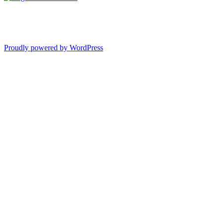
Proudly powered by WordPress