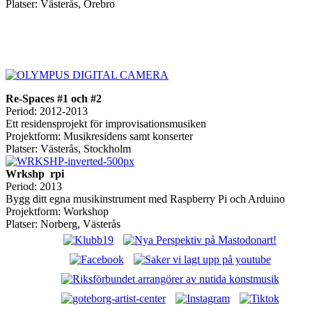
Platser: Västerås, Örebro
Re-Spaces #1 och #2
Period: 2012-2013
Ett residensprojekt för improvisationsmusiken
Projektform: Musikresidens samt konserter
Platser: Västerås, Stockholm
Wrkshp rpi
Period: 2013
Bygg ditt egna musikinstrument med Raspberry Pi och Arduino
Projektform: Workshop
Platser: Norberg, Västerås
Nya Perspektiv: Västerås alternativa
musikscen!