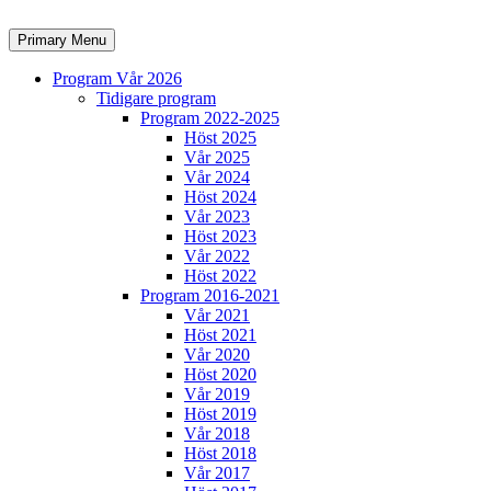
Skip
to
Search
Primary Menu
content
Program Vår 2026
Tidigare program
Program 2022-2025
Höst 2025
Vår 2025
Vår 2024
Höst 2024
Vår 2023
Höst 2023
Vår 2022
Höst 2022
Program 2016-2021
Vår 2021
Höst 2021
Vår 2020
Höst 2020
Vår 2019
Höst 2019
Vår 2018
Höst 2018
Vår 2017