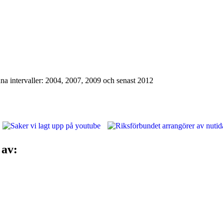
na intervaller: 2004, 2007, 2009 och senast 2012
kscen!
 av: