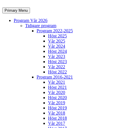
Skip
to
Search
Primary Menu
content
Program Vår 2026
Tidigare program
Program 2022-2025
Höst 2025
Vår 2025
Vår 2024
Höst 2024
Vår 2023
Höst 2023
Vår 2022
Höst 2022
Program 2016-2021
Vår 2021
Höst 2021
Vår 2020
Höst 2020
Vår 2019
Höst 2019
Vår 2018
Höst 2018
Vår 2017