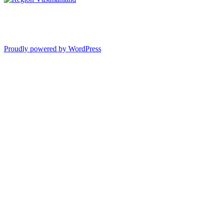
Proudly powered by WordPress