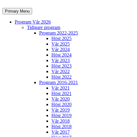
Skip
to
Search
Primary Menu
content
Program Vår 2026
Tidigare program
Program 2022-2025
Höst 2025
Vår 2025
Vår 2024
Höst 2024
Vår 2023
Höst 2023
Vår 2022
Höst 2022
Program 2016-2021
Vår 2021
Höst 2021
Vår 2020
Höst 2020
Vår 2019
Höst 2019
Vår 2018
Höst 2018
Vår 2017