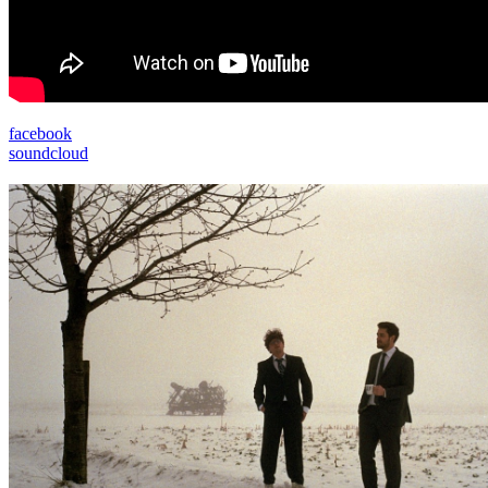
facebook
soundcloud