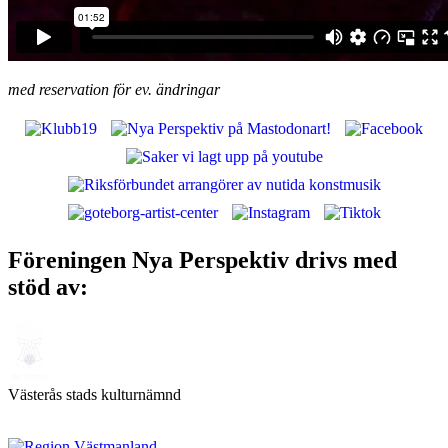
med reservation för ev. ändringar
Nya Perspektiv: Västerås alternativa
musikscen!
Föreningen Nya Perspektiv drivs med
stöd av:
Västerås stads kulturnämnd