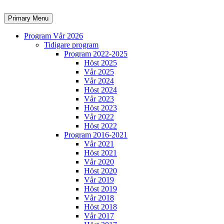
Skip
to
Search
Primary Menu
content
Program Vår 2026
Tidigare program
Program 2022-2025
Höst 2025
Vår 2025
Vår 2024
Höst 2024
Vår 2023
Höst 2023
Vår 2022
Höst 2022
Program 2016-2021
Vår 2021
Höst 2021
Vår 2020
Höst 2020
Vår 2019
Höst 2019
Vår 2018
Höst 2018
Vår 2017