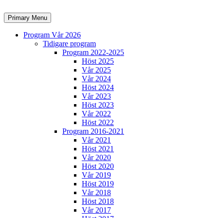
Skip
to
Search
Primary Menu
content
Program Vår 2026
Tidigare program
Program 2022-2025
Höst 2025
Vår 2025
Vår 2024
Höst 2024
Vår 2023
Höst 2023
Vår 2022
Höst 2022
Program 2016-2021
Vår 2021
Höst 2021
Vår 2020
Höst 2020
Vår 2019
Höst 2019
Vår 2018
Höst 2018
Vår 2017