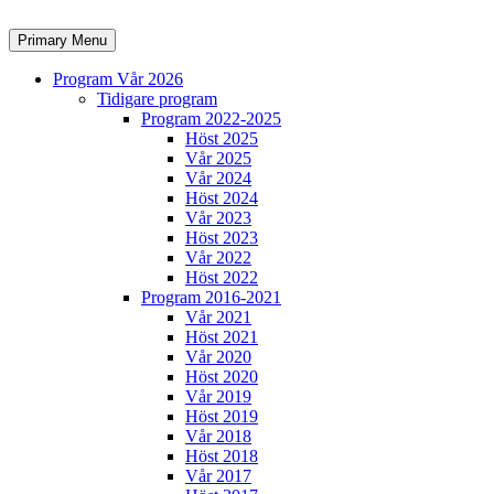
Skip
to
Search
Primary Menu
content
Program Vår 2026
Tidigare program
Program 2022-2025
Höst 2025
Vår 2025
Vår 2024
Höst 2024
Vår 2023
Höst 2023
Vår 2022
Höst 2022
Program 2016-2021
Vår 2021
Höst 2021
Vår 2020
Höst 2020
Vår 2019
Höst 2019
Vår 2018
Höst 2018
Vår 2017