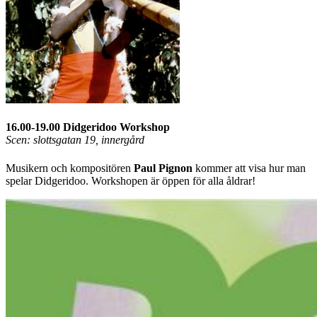
16.00-19.00 Didgeridoo Workshop
Scen: slottsgatan 19, innergård
Musikern och kompositören
Paul Pignon
kommer att visa hur man
spelar Didgeridoo. Workshopen är öppen för alla åldrar!