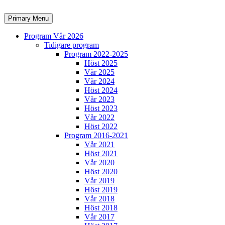
Skip
to
Search
Primary Menu
content
Program Vår 2026
Tidigare program
Program 2022-2025
Höst 2025
Vår 2025
Vår 2024
Höst 2024
Vår 2023
Höst 2023
Vår 2022
Höst 2022
Program 2016-2021
Vår 2021
Höst 2021
Vår 2020
Höst 2020
Vår 2019
Höst 2019
Vår 2018
Höst 2018
Vår 2017