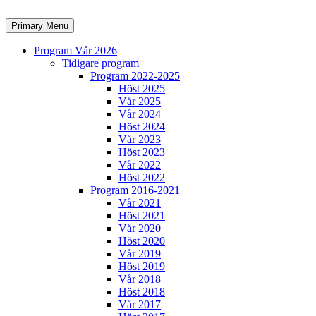
Skip
to
Search
Primary Menu
content
Program Vår 2026
Tidigare program
Program 2022-2025
Höst 2025
Vår 2025
Vår 2024
Höst 2024
Vår 2023
Höst 2023
Vår 2022
Höst 2022
Program 2016-2021
Vår 2021
Höst 2021
Vår 2020
Höst 2020
Vår 2019
Höst 2019
Vår 2018
Höst 2018
Vår 2017