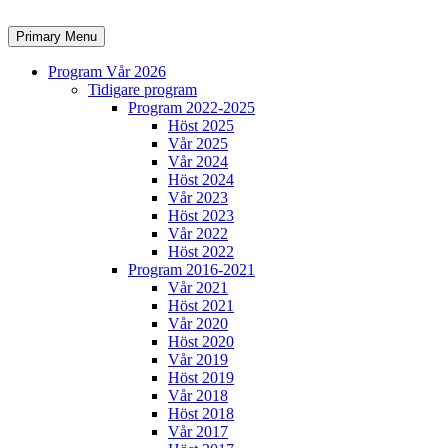
Skip
to
Search
Primary Menu
content
Program Vår 2026
Tidigare program
Program 2022-2025
Höst 2025
Vår 2025
Vår 2024
Höst 2024
Vår 2023
Höst 2023
Vår 2022
Höst 2022
Program 2016-2021
Vår 2021
Höst 2021
Vår 2020
Höst 2020
Vår 2019
Höst 2019
Vår 2018
Höst 2018
Vår 2017