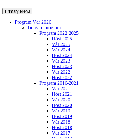
Skip
to
Search
Primary Menu
content
Program Vår 2026
Tidigare program
Program 2022-2025
Höst 2025
Vår 2025
Vår 2024
Höst 2024
Vår 2023
Höst 2023
Vår 2022
Höst 2022
Program 2016-2021
Vår 2021
Höst 2021
Vår 2020
Höst 2020
Vår 2019
Höst 2019
Vår 2018
Höst 2018
Vår 2017