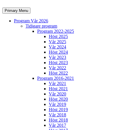
Skip
to
Search
Primary Menu
content
Program Vår 2026
Tidigare program
Program 2022-2025
Höst 2025
Vår 2025
Vår 2024
Höst 2024
Vår 2023
Höst 2023
Vår 2022
Höst 2022
Program 2016-2021
Vår 2021
Höst 2021
Vår 2020
Höst 2020
Vår 2019
Höst 2019
Vår 2018
Höst 2018
Vår 2017