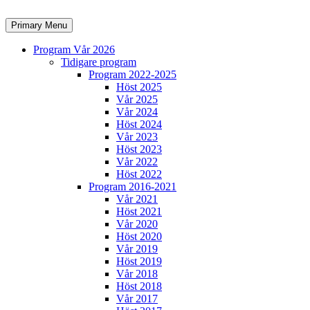
Skip
to
Search
Primary Menu
content
Program Vår 2026
Tidigare program
Program 2022-2025
Höst 2025
Vår 2025
Vår 2024
Höst 2024
Vår 2023
Höst 2023
Vår 2022
Höst 2022
Program 2016-2021
Vår 2021
Höst 2021
Vår 2020
Höst 2020
Vår 2019
Höst 2019
Vår 2018
Höst 2018
Vår 2017