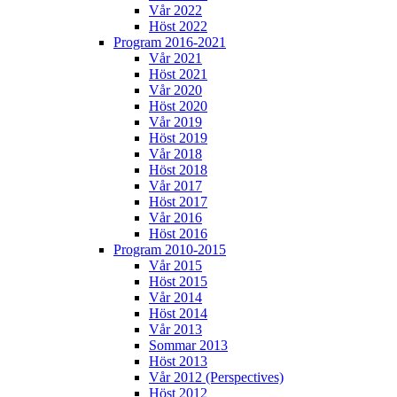
Vår 2022
Höst 2022
Program 2016-2021
Vår 2021
Höst 2021
Vår 2020
Höst 2020
Vår 2019
Höst 2019
Vår 2018
Höst 2018
Vår 2017
Höst 2017
Vår 2016
Höst 2016
Program 2010-2015
Vår 2015
Höst 2015
Vår 2014
Höst 2014
Vår 2013
Sommar 2013
Höst 2013
Vår 2012 (Perspectives)
Höst 2012