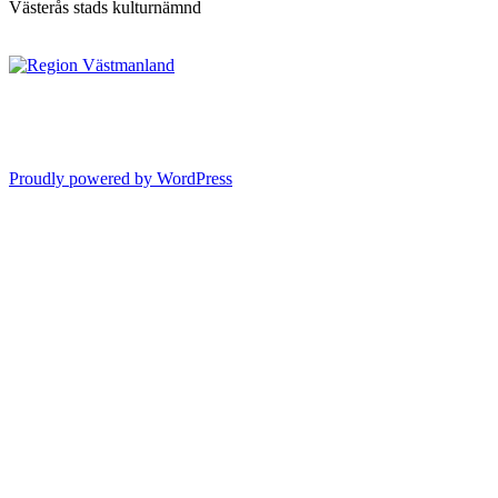
Västerås stads kulturnämnd
Proudly powered by WordPress