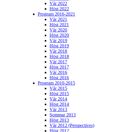
Vår 2022
Höst 2022
Program 2016-2021
Vår 2021
Höst 2021
Vår 2020
Höst 2020
Vår 2019
Höst 2019
Vår 2018
Höst 2018
Vår 2017
Höst 2017
Vår 2016
Höst 2016
Program 2010-2015
Vår 2015
Höst 2015
Vår 2014
Höst 2014
Vår 2013
Sommar 2013
Höst 2013
Vår 2012 (Perspectives)
Höst 2012