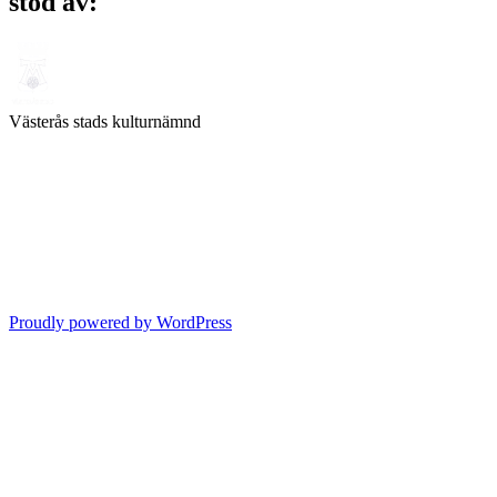
stöd av:
Västerås stads kulturnämnd
Proudly powered by WordPress