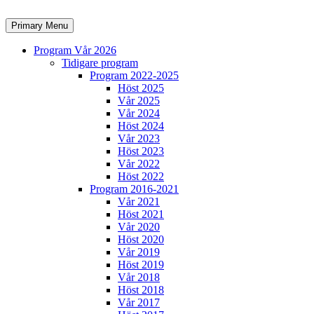
Skip
to
Search
Primary Menu
content
Program Vår 2026
Tidigare program
Program 2022-2025
Höst 2025
Vår 2025
Vår 2024
Höst 2024
Vår 2023
Höst 2023
Vår 2022
Höst 2022
Program 2016-2021
Vår 2021
Höst 2021
Vår 2020
Höst 2020
Vår 2019
Höst 2019
Vår 2018
Höst 2018
Vår 2017